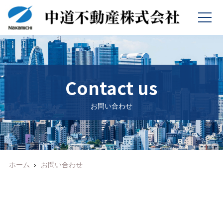
Contact us
お問い合わせ
ホーム
お問い合わせ