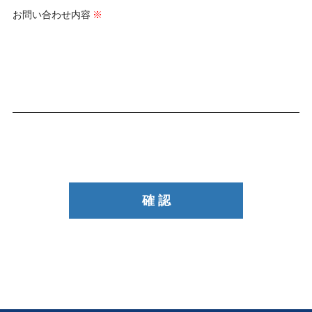
お問い合わせ内容