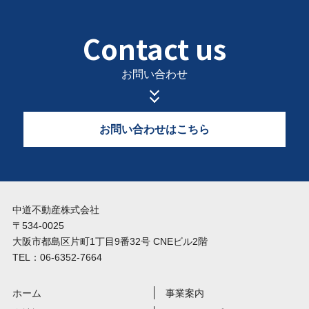
Contact us
お問い合わせ
お問い合わせはこちら
中道不動産株式会社
〒534-0025
大阪市都島区片町1丁目9番32号 CNEビル2階
TEL：06-6352-7664
ホーム
事業案内