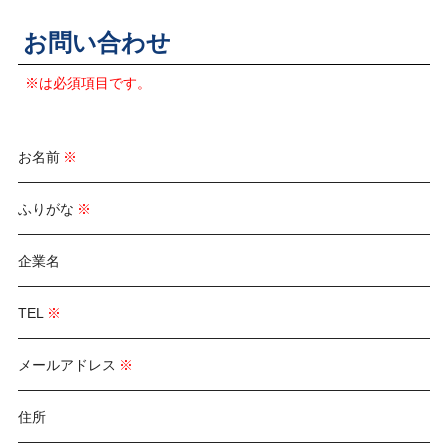
お問い合わせ
※は必須項目です。
お名前
ふりがな
企業名
TEL
メールアドレス
住所