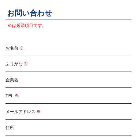
お問い合わせ
※は必須項目です。
お名前
ふりがな
企業名
TEL
メールアドレス
住所