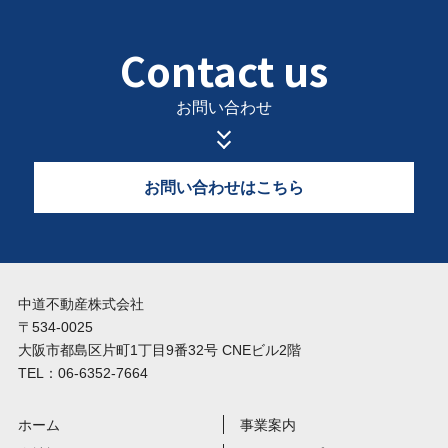
Contact us
お問い合わせ
お問い合わせはこちら
中道不動産株式会社
〒534-0025
大阪市都島区片町1丁目9番32号 CNEビル2階
TEL：06-6352-7664
ホーム
事業案内