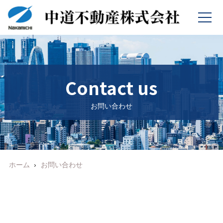
Contact us
お問い合わせ
ホーム
お問い合わせ