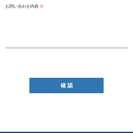
お問い合わせ内容